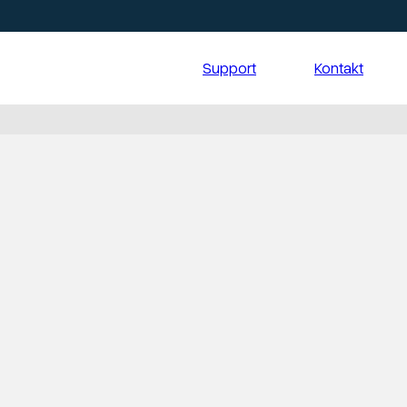
Support
Kontakt