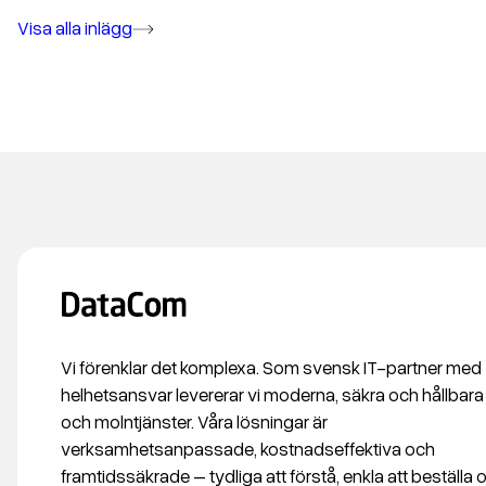
Visa alla inlägg
Vi förenklar det komplexa. Som svensk IT-partner med
helhetsansvar levererar vi moderna, säkra och hållbara
och molntjänster. Våra lösningar är
verksamhetsanpassade, kostnadseffektiva och
framtidssäkrade – tydliga att förstå, enkla att beställa 