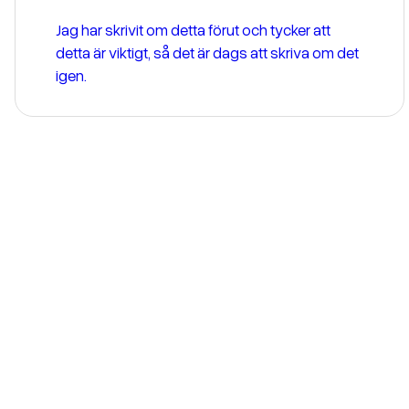
Jag har skrivit om detta förut och tycker att
detta är viktigt, så det är dags att skriva om det
igen.