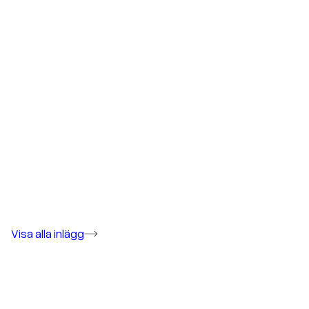
Visa alla inlägg