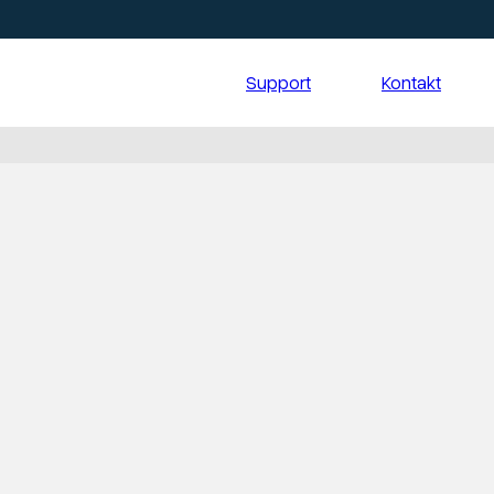
Support
Kontakt