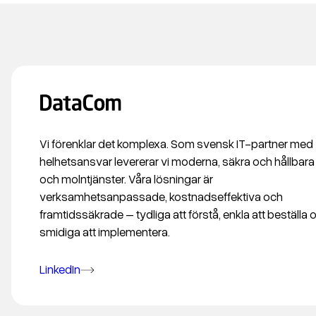
Vi förenklar det komplexa. Som svensk IT-partner med
helhetsansvar levererar vi moderna, säkra och hållbara
och molntjänster. Våra lösningar är
verksamhetsanpassade, kostnadseffektiva och
framtidssäkrade – tydliga att förstå, enkla att beställa 
smidiga att implementera.
LinkedIn