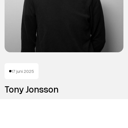
17 juni 2025
Tony Jonsson