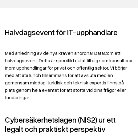
Halvdagsevent för IT-upphandlare
Med anledning av de nya kraven anordnar DataCom ett
halvdagsevent. Detta är specifikt riktat till dig som konsulterar
inom upphandlingar för privat och offentlig sektor. Vi börjar
med att äta lunch tillsammans för att avsluta med en
gemensam middag. Juridisk och teknisk expertis finns på
plats genom hela eventet för att stötta vid dina frågor eller
funderingar
Cybersäkerhetslagen (NIS2) ur ett
legalt och praktiskt perspektiv