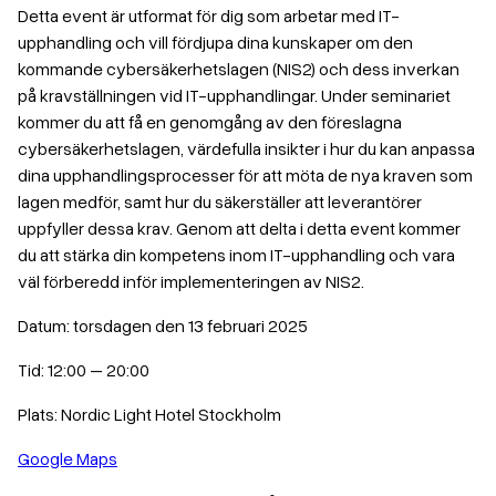
Detta event är utformat för dig som arbetar med IT-
upphandling och vill fördjupa dina kunskaper om den
kommande cybersäkerhetslagen (NIS2) och dess inverkan
på kravställningen vid IT-upphandlingar. Under seminariet
kommer du att få en genomgång av den föreslagna
cybersäkerhetslagen, värdefulla insikter i hur du kan anpassa
dina upphandlingsprocesser för att möta de nya kraven som
lagen medför, samt hur du säkerställer att leverantörer
uppfyller dessa krav. Genom att delta i detta event kommer
du att stärka din kompetens inom IT-upphandling och vara
väl förberedd inför implementeringen av NIS2.
Datum: torsdagen den 13 februari 2025
Tid: 12:00 – 20:00
Plats: Nordic Light Hotel Stockholm
Google Maps