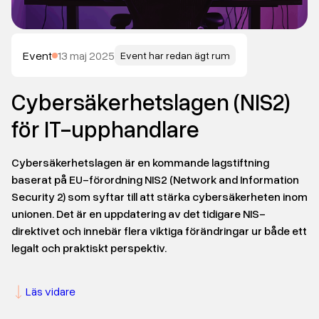
Event
13 maj 2025
Event har redan ägt rum
Cybersäkerhetslagen (NIS2)
för IT-upphandlare
Cybersäkerhetslagen är en kommande lagstiftning
baserat på EU-förordning NIS2 (Network and Information
Security 2) som syftar till att stärka cybersäkerheten inom
unionen. Det är en uppdatering av det tidigare NIS-
direktivet och innebär flera viktiga förändringar ur både ett
legalt och praktiskt perspektiv.
Läs vidare