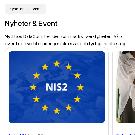
Nyheter & Event
Nyheter & Event
Nytt hos DataCom: trender som märks i verkligheten. Våra
event och webbinarier ger raka svar och tydliga nästa steg.